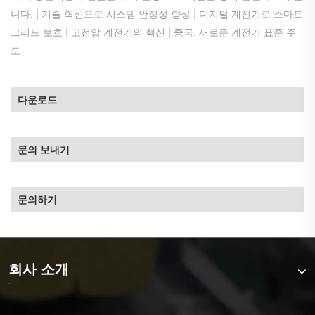
|
|
니다.
기술 혁신으로 시스템 안정성 향상
디지털 계전기로 스마트
|
|
그리드 보호
고전압 계전기의 혁신
중국, 새로운 계전기 표준 주
도
다운로드
문의 보내기
문의하기
회사 소개