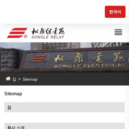
한국어
집
Sitemap
Sitemap
집
회사 소개