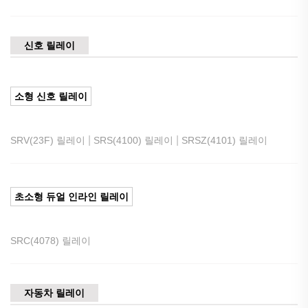
신호 릴레이
소형 신호 릴레이
|
|
SRV(23F) 릴레이
SRS(4100) 릴레이
SRSZ(4101) 릴레이
초소형 듀얼 인라인 릴레이
SRC(4078) 릴레이
자동차 릴레이